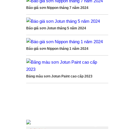
Báo giá sơn Nippon tháng 7 năm 2024
Báo giá sơn Jotun tháng 5 năm 2024
Báo giá sơn Nippon tháng 1 năm 2024
Bảng màu sơn Jotun Paint cao cấp 2023
LIKE FACEBOOK