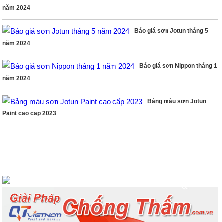
năm 2024
Báo giá sơn Jotun tháng 5
năm 2024
Báo giá sơn Nippon tháng 1
năm 2024
Bảng màu sơn Jotun
Paint cao cấp 2023
LIKE FACEBOOK