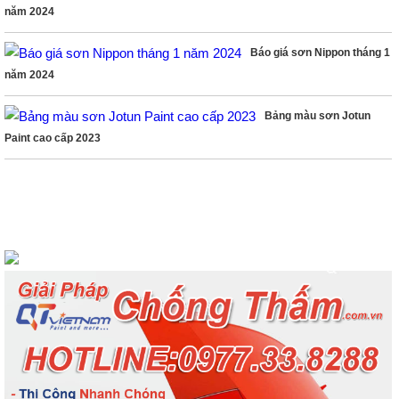
năm 2024
Báo giá sơn Nippon tháng 1
năm 2024
Bảng màu sơn Jotun
Paint cao cấp 2023
LIKE FACEBOOK