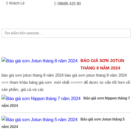
Khách Lẻ
09688.433.90
TIM KIẾM
THỊ TRƯỜNG SƠN
BÁO GIÁ SƠN JOTUN
THÁNG 8 NĂM 2024
báo giá sơn jotun tháng 8 năm 2024 báo giá sơn jotun tháng 8 năm 2024
==> tham khảo bảng giá sơn mới nhất ===>> để được tư vấn tốt hơn về
sản phẩm, giả cả và các
Báo giá sơn Nippon tháng 7
năm 2024
Báo giá sơn Jotun tháng 5
năm 2024