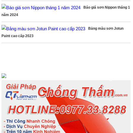
Báo giá sơn Nippon tháng 1
năm 2024
Bảng màu sơn Jotun
Paint cao cấp 2023
LIKE FACEBOOK